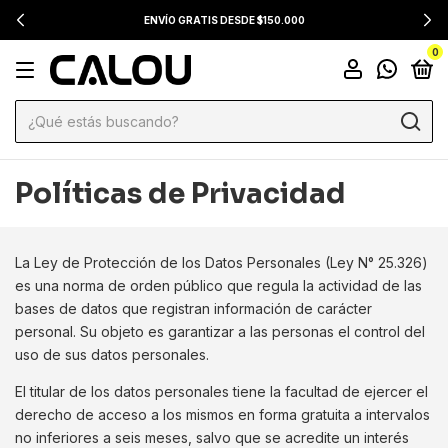
ENVÍO GRATIS DESDE $150.000
0
Políticas de Privacidad
La Ley de Protección de los Datos Personales (Ley N° 25.326)
es una norma de orden público que regula la actividad de las
bases de datos que registran información de carácter
personal. Su objeto es garantizar a las personas el control del
uso de sus datos personales.
El titular de los datos personales tiene la facultad de ejercer el
derecho de acceso a los mismos en forma gratuita a intervalos
no inferiores a seis meses, salvo que se acredite un interés