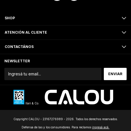
SHOP
ATENCIÓN AL CLIENTE
CONTACTÁNOS
NEWSLETTER
Ilari & Co.
Copyright CALOU - 23167276989 - 2026. Todos los derechos reservados.
Defensa de las y los consumidores. Para reclamos
ingresá acá.