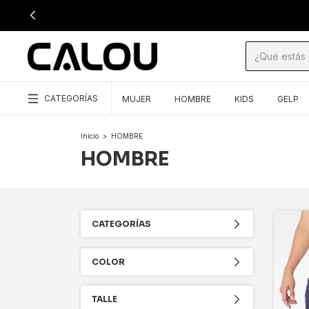
CATEGORÍAS
MUJER
HOMBRE
KIDS
GELP
Inicio
>
HOMBRE
HOMBRE
CATEGORÍAS
COLOR
TALLE