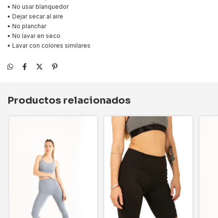
• No usar blanquedor
• Dejar secar al aire
• No planchar
• No lavar en seco
• Lavar con colores similares
Productos relacionados