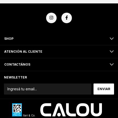
SHOP
ATENCIÓN AL CLIENTE
CONTACTÁNOS
NEWSLETTER
Ilari & Co.