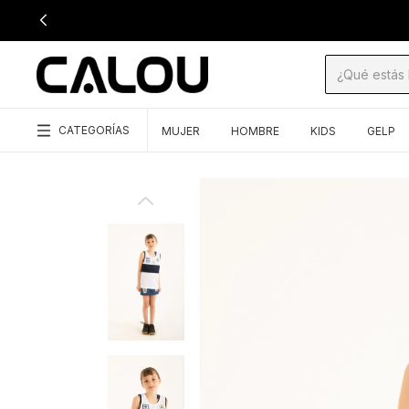
CATEGORÍAS
MUJER
HOMBRE
KIDS
GELP