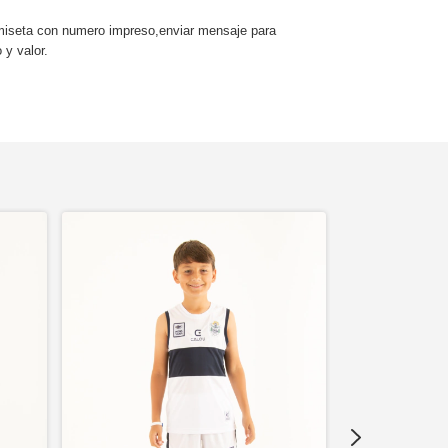
seta con numero impreso,enviar mensaje para
 y valor.