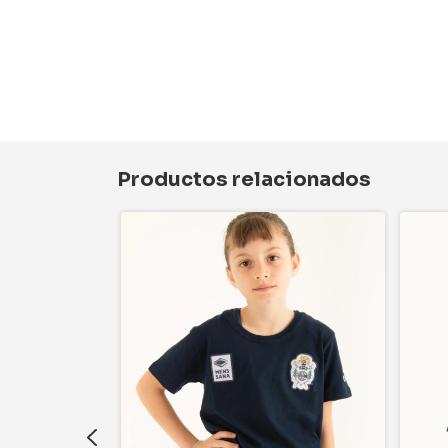
Productos relacionados