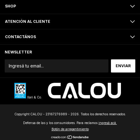
SHOP
ATENCIÓN AL CLIENTE
CONTACTÁNOS
NEWSLETTER
Ilari & Co.
Copyright CALOU - 23167276989 - 2026. Todos los derechos reservados.
Defensa de las y los consumidores. Para reclamos
ingresá acá.
Botón de arrepentimiento