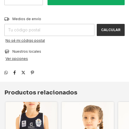
CAMBIAR CP
Entregas para el CP:
Medios de envío
CALCULAR
No sé mi código postal
Nuestros locales
Ver opciones
Productos relacionados