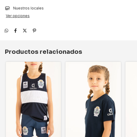
Nuestros locales
Ver opciones
Productos relacionados