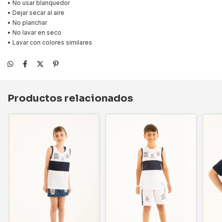
• No usar blanquedor
• Dejar secar al aire
• No planchar
• No lavar en seco
• Lavar con colores similares
Productos relacionados